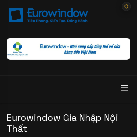
Eurowindow Gia Nhập Nội
Thất