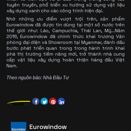
tuyên truyền, phổ biển xu hướng sử dụng vật liệu
xây dựng xanh cho các công trình hiện đại.
Nhờ những ưu điểm vượt trội trên, sản phẩm
Eurowindow đã được tin dùng tại một số nước trên
thế giới như: Lào, Campuchia, Thái Lan, Mỹ…Năm
2018, Eurowindow đã chính thức khai trương Văn
phòng đại diện và Showroom tại Myanmar, đánh dấu
bước phát triển quan trong trong hành trình khai
phá thị trường tiềm năng mới, trở thành nhà cung
cấp vật liệu xây dựng hoàn thiện hàng đầu Việt
Nam.
Theo nguồn báo: Nhà Đầu Tư
SHARES
Eurowindow