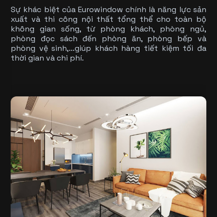
Sự khác biệt của Eurowindow chính là năng lực sản
xuất và thi công nội thất tổng thể cho toàn bộ
không gian sống, từ phòng khách, phòng ngủ,
phòng đọc sách đến phòng ăn, phòng bếp và
phòng vệ sinh,...giúp khách hàng tiết kiệm tối đa
thời gian và chi phí.