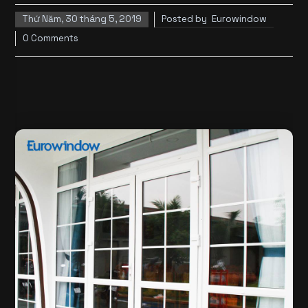
Thứ Năm, 30 tháng 5, 2019
Posted by
Eurowindow
0 Comments