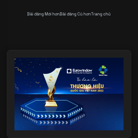
Bài đăng Mới hơn
Bài đăng Cũ hơn
Trang chủ