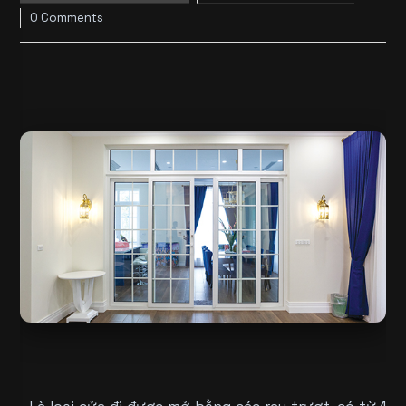
0 Comments