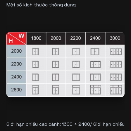
Một số kích thước thông dụng
Giới hạn chiều cao cánh: 1600 ÷ 2400/ Giới hạn chiều