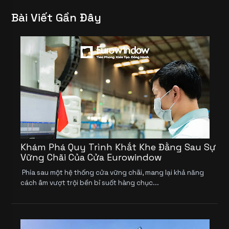
Bài Viết Gần Đây
Khám Phá Quy Trình Khắt Khe Đằng Sau Sự
Vững Chãi Của Cửa Eurowindow
Phía sau một hệ thống cửa vững chãi, mang lại khả năng
cách âm vượt trội bền bỉ suốt hàng chục...