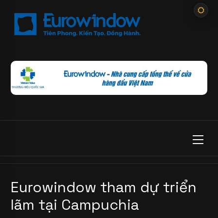
Eurowindow tham dự triển
lãm tại Campuchia