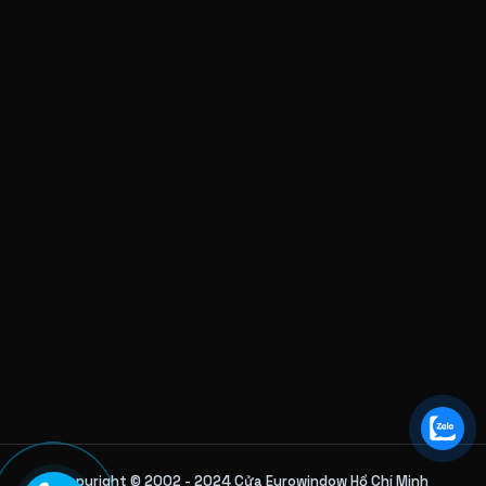
Copyright © 2002 - 2024 Cửa Eurowindow Hồ Chí Minh