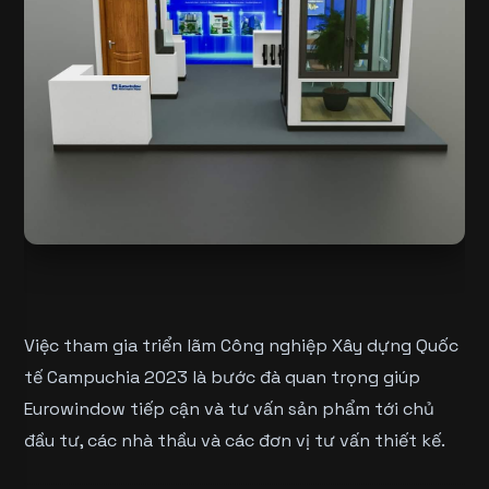
Việc tham gia triển lãm Công nghiệp Xây dựng Quốc
tế Campuchia 2023 là bước đà quan trọng giúp
Eurowindow tiếp cận và tư vấn sản phẩm tới chủ
đầu tư, các nhà thầu và các đơn vị tư vấn thiết kế.