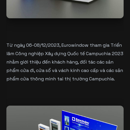
Từ ngày 06-08/12/2023, Eurowindow tham gia Triển
lãm Công nghiệp Xây dựng Quốc tế Campuchia 2023
nhằm giới thiệu đến khách hàng, đối tác các sản
phẩm cửa đi, cửa sổ và vách kính cao cấp và các sản
phẩm cửa thông minh tai thị trường Campuchia.