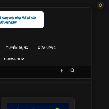
TUYỂN DỤNG
CỬA UPVC
SHOWROOM