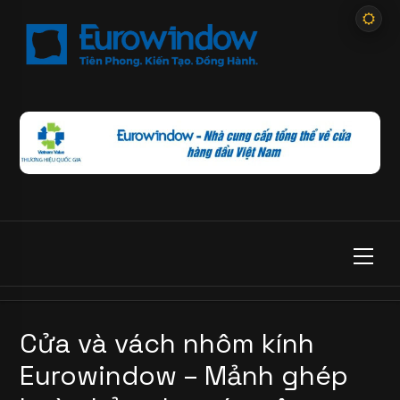
Cửa và vách nhôm kính
Eurowindow – Mảnh ghép