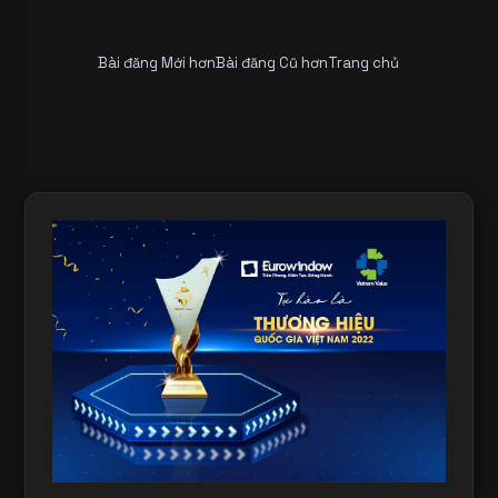
Bài đăng Mới hơn
Bài đăng Cũ hơn
Trang chủ