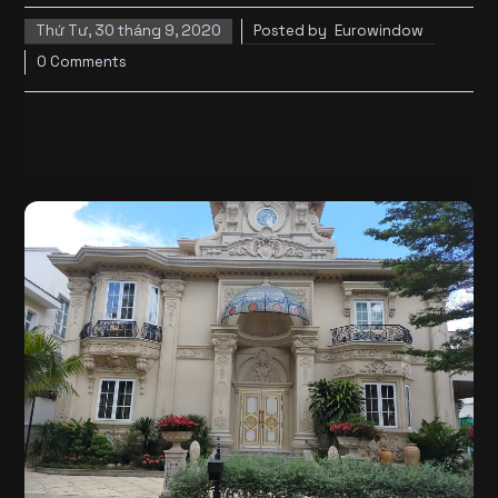
Thứ Tư, 30 tháng 9, 2020
Posted by
Eurowindow
0 Comments